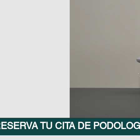
ESERVA TU CITA DE PODOLOG