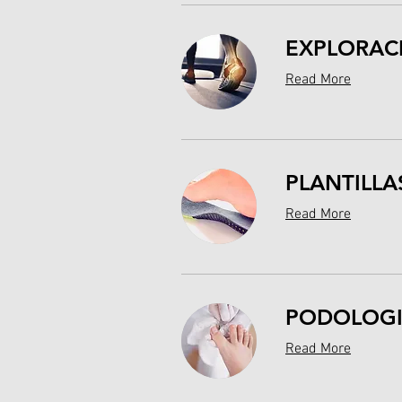
EXPLORAC
Read More
PLANTILLA
Read More
PODOLOGIA
Read More