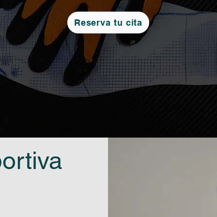
Reserva tu cita
ortiva