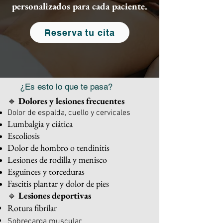
personalizados para cada paciente.
Reserva tu cita
¿Es esto lo que te pasa?
🔹
Dolores y lesiones frecuentes
Dolor de espalda, cuello y cervicales
Lumbalgia y ciática
Escoliosis
Dolor de hombro o tendinitis
Lesiones de rodilla y menisco
Esguinces y torceduras
Fascitis plantar y dolor de pies
🔹
Lesiones deportivas
Rotura fibrilar
Sobrecarga muscular