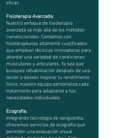
eficaz.
Fisioterapia Avanzada:
Nuestro enfoque de fisioterapia
avanzada va más allá de los métodos
convencionales. Contamos con
fisioterapeutas altamente cualificados
que emplean técnicas innovadoras para
abordar una variedad de condiciones
musculares y articulares. Ya sea que
busques rehabilitación después de una
lesión o desees mejorar tu rendimiento
físico, nuestro equipo personaliza cada
tratamiento para adaptarse a tus
necesidades individuales.
Ecografía:
Integrando tecnología de vanguardia,
ofrecemos servicios de ecografía que
permiten una evaluación visual