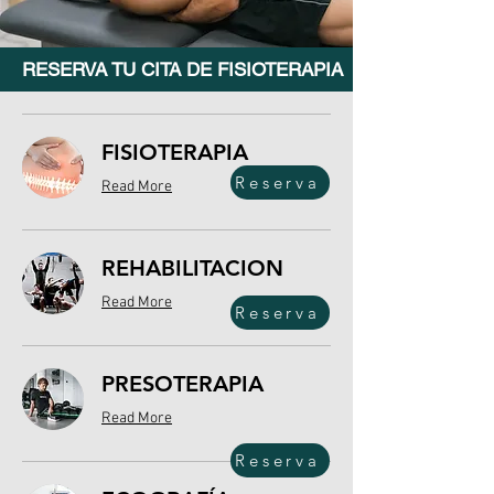
RESERVA TU CITA DE FISIOTERAPIA
FISIOTERAPIA
Reserva
Read More
REHABILITACION
Read More
Reserva
PRESOTERAPIA
Read More
Reserva