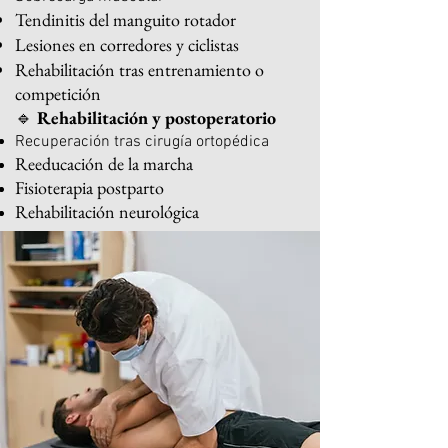
Tendinitis del manguito rotador
Lesiones en corredores y ciclistas
Rehabilitación tras entrenamiento o
competición
🔹
Rehabilitación y postoperatorio
Recuperación tras cirugía ortopédica
Reeducación de la marcha
Fisioterapia postparto
Rehabilitación neurológica