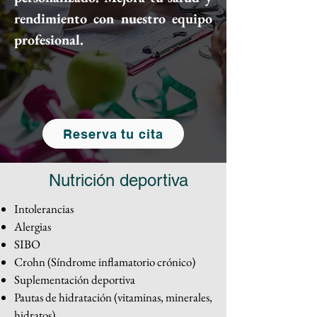
rendimiento con nuestro equipo
profesional.
Reserva tu cita
Nutrición deportiva
Intolerancias
Alergias
SIBO
Crohn (Síndrome inflamatorio crónico)
Suplementación deportiva
Pautas de hidratación (vitaminas, minerales,
hidratos)