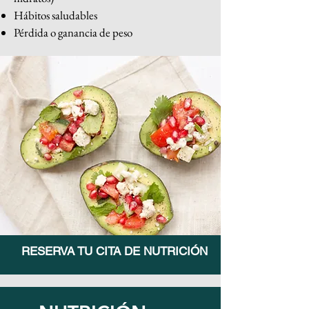
Hábitos saludables
Pérdida o ganancia de peso
RESERVA TU CITA DE NUTRICIÓN