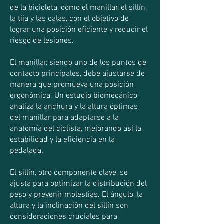
de la bicicleta, como el manillar, el sillín,
la tija y las calas, con el objetivo de
lograr una posición eficiente y reducir el
riesgo de lesiones.
El manillar, siendo uno de los puntos de
contacto principales, debe ajustarse de
manera que promueva una posición
ergonómica. Un estudio biomecánico
analiza la anchura y la altura óptimas
del manillar para adaptarse a la
anatomía del ciclista, mejorando así la
estabilidad y la eficiencia en la
pedalada.
El sillín, otro componente clave, se
ajusta para optimizar la distribución del
peso y prevenir molestias. El ángulo, la
altura y la inclinación del sillín son
consideraciones cruciales para