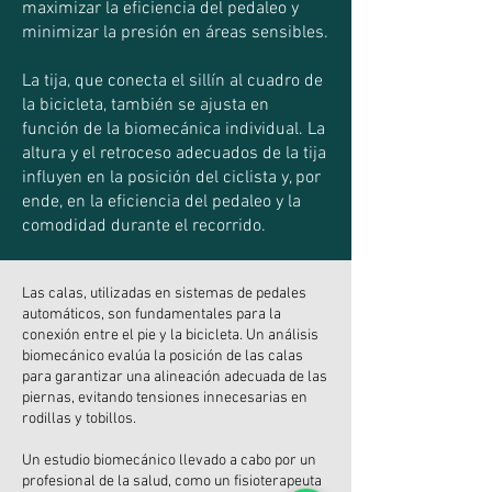
maximizar la eficiencia del pedaleo y
minimizar la presión en áreas sensibles.
La tija, que conecta el sillín al cuadro de
la bicicleta, también se ajusta en
función de la biomecánica individual. La
altura y el retroceso adecuados de la tija
influyen en la posición del ciclista y, por
ende, en la eficiencia del pedaleo y la
comodidad durante el recorrido.
Las calas, utilizadas en sistemas de pedales
automáticos, son fundamentales para la
conexión entre el pie y la bicicleta. Un análisis
biomecánico evalúa la posición de las calas
para garantizar una alineación adecuada de las
piernas, evitando tensiones innecesarias en
rodillas y tobillos.
Un estudio biomecánico llevado a cabo por un
profesional de la salud, como un fisioterapeuta