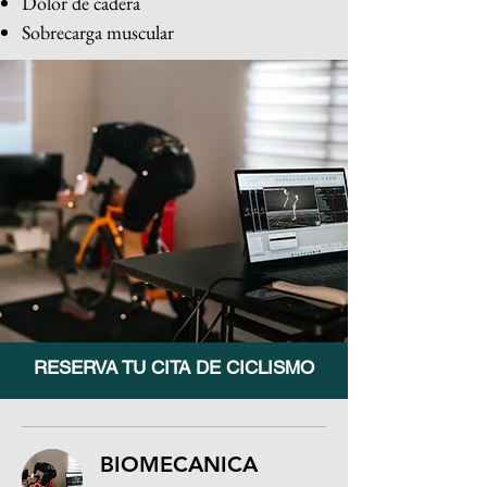
Dolor de cadera
Sobrecarga muscular
RESERVA TU CITA DE CICLISMO
BIOMECANICA