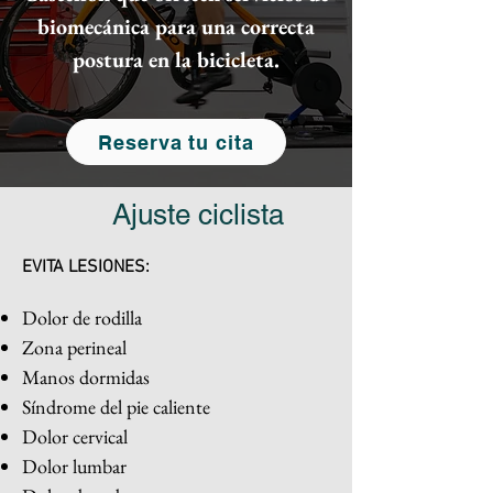
biomecánica para una correcta
postura en la bicicleta.
Reserva tu cita
Ajuste ciclista
EVITA LESIONES:
Dolor de rodilla
Zona perineal
Manos dormidas
Síndrome del pie caliente
Dolor cervical
Dolor lumbar