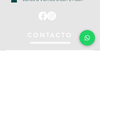
CONTACTO