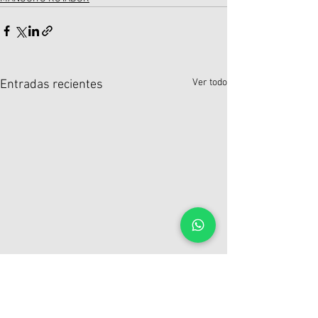
Ver todo
Entradas recientes