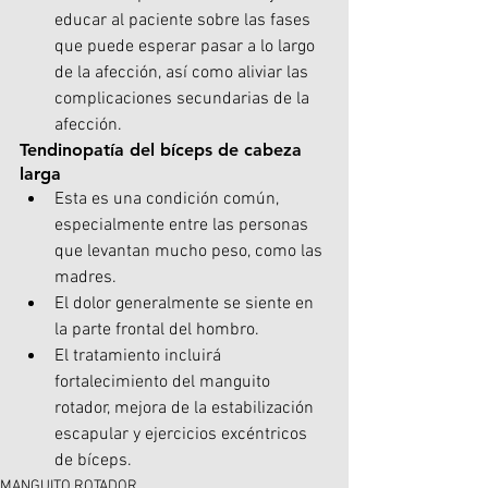
educar al paciente sobre las fases 
que puede esperar pasar a lo largo 
de la afección, así como aliviar las 
complicaciones secundarias de la 
afección.
Tendinopatía del bíceps de cabeza 
larga
Esta es una condición común, 
especialmente entre las personas 
que levantan mucho peso, como las 
madres.
El dolor generalmente se siente en 
la parte frontal del hombro.
El tratamiento incluirá 
fortalecimiento del manguito 
rotador, mejora de la estabilización 
escapular y ejercicios excéntricos 
de bíceps.
MANGUITO ROTADOR