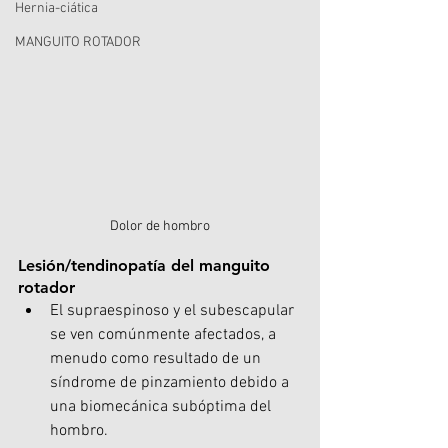
Hernia-ciática
MANGUITO ROTADOR
Dolor de hombro
Lesión/tendinopatía del manguito 
rotador
El supraespinoso y el subescapular 
se ven comúnmente afectados, a 
menudo como resultado de un 
síndrome de pinzamiento debido a 
una biomecánica subóptima del 
hombro.