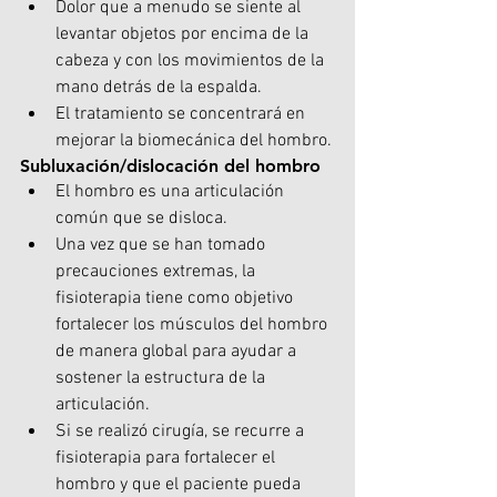
Dolor que a menudo se siente al 
levantar objetos por encima de la 
cabeza y con los movimientos de la 
mano detrás de la espalda.
El tratamiento se concentrará en 
mejorar la biomecánica del hombro.
Subluxación/dislocación del hombro
El hombro es una articulación 
común que se disloca.
Una vez que se han tomado 
precauciones extremas, la 
fisioterapia tiene como objetivo 
fortalecer los músculos del hombro 
de manera global para ayudar a 
sostener la estructura de la 
articulación.
Si se realizó cirugía, se recurre a 
fisioterapia para fortalecer el 
hombro y que el paciente pueda 