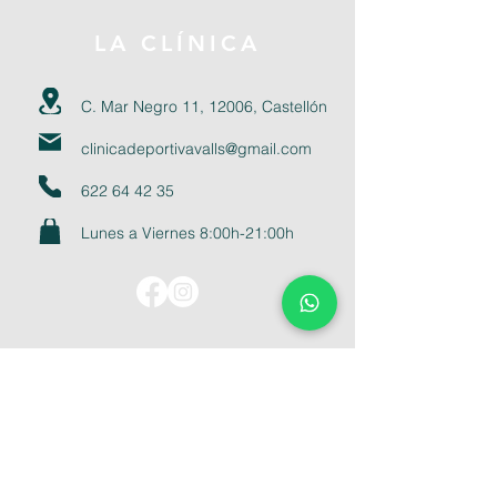
LA CLÍNICA
C. Mar Negro 11, 12006, Castellón
clinicadeportivavalls@gmail.com
622 64 42 35
Lunes a Viernes 8:00h-21:00h
CONTACTO