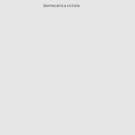
biomecánica ciclista