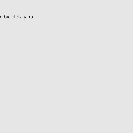
 bicicleta y no 