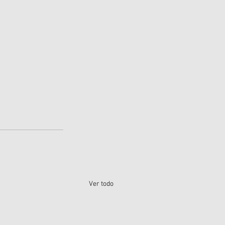
Ver todo