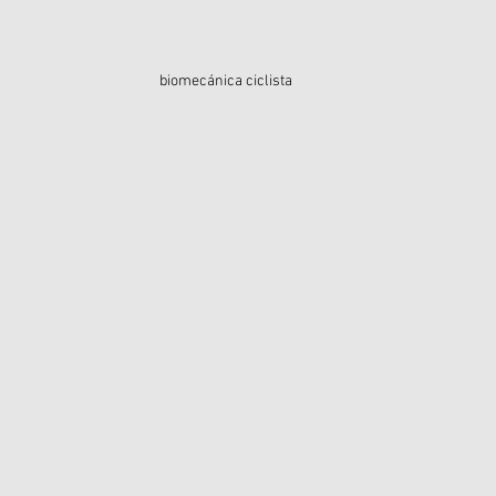
biomecánica ciclista