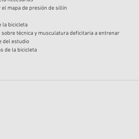
 el mapa de presión de sillín
la bicicleta
obre técnica y musculatura deficitaria a entrenar
 del estudio
 de la bicicleta