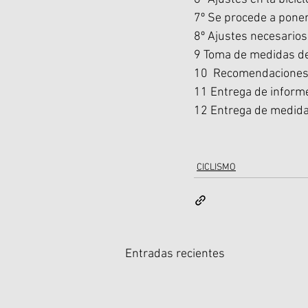
7º Se procede a poner
8º Ajustes necesarios
9 Toma de medidas de 
10  Recomendaciones s
11 Entrega de informe
12 Entrega de medidas
CICLISMO
Entradas recientes