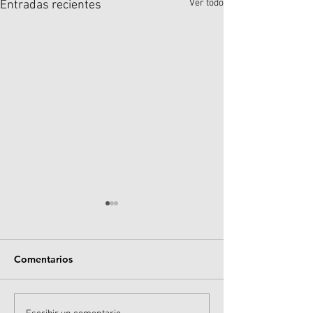
Ver todo
Entradas recientes
Comentarios