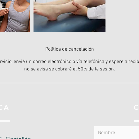
Política de cancelación
vicio, envié un correo electrónico o vía telefónica y espere a reci
no se avisa se cobrará el 50% de la sesión.
CA