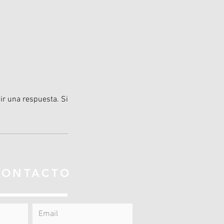
bir una respuesta. Si
CONTACTO