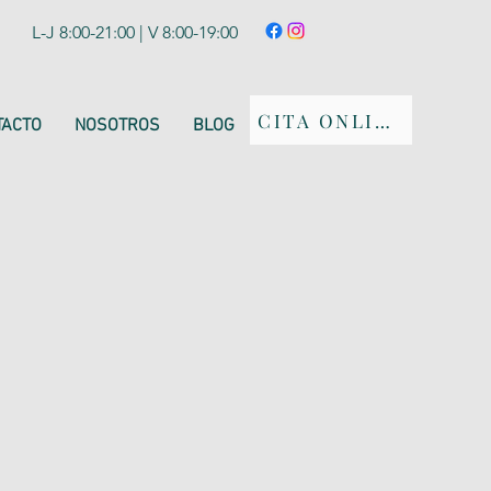
L-J 8:00-21:00 | V 8:00-19:00
CITA ONLINE
TACTO
NOSOTROS
BLOG