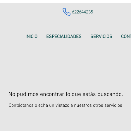
622644235
INICIO
ESPECIALIDADES
SERVICIOS
CON
No pudimos encontrar lo que estás buscando.
Contáctanos o echa un vistazo a nuestros otros servicios