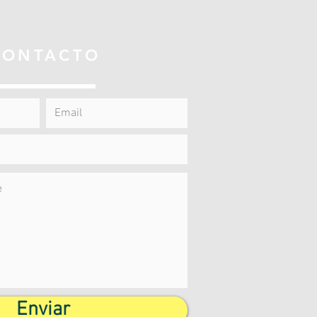
CONTACTO
Enviar