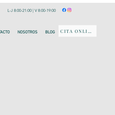
L-J 8:00-21:00 | V 8:00-19:00
CITA ONLINE
TACTO
NOSOTROS
BLOG