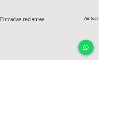
Ver todo
Entradas recientes
Comentarios