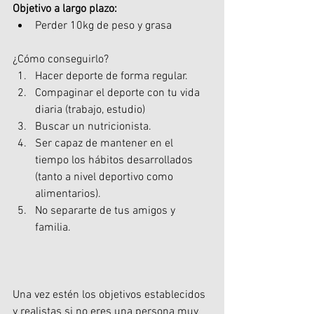
Objetivo a largo plazo:
Perder 10kg de peso y grasa
¿Cómo conseguirlo?
Hacer deporte de forma regular.
Compaginar el deporte con tu vida 
diaria (trabajo, estudio)
Buscar un nutricionista.
Ser capaz de mantener en el 
tiempo los hábitos desarrollados 
(tanto a nivel deportivo como 
alimentarios).
No separarte de tus amigos y 
familia.
Una vez estén los objetivos establecidos 
y realistas si no eres una persona muy 