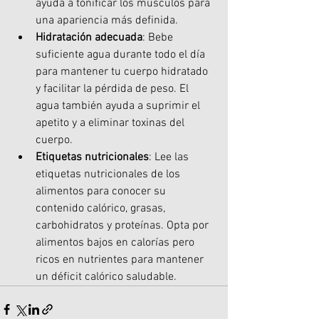
ayuda a tonificar los músculos para 
una apariencia más definida.
Hidratación adecuada
: Bebe 
suficiente agua durante todo el día 
para mantener tu cuerpo hidratado 
y facilitar la pérdida de peso. El 
agua también ayuda a suprimir el 
apetito y a eliminar toxinas del 
cuerpo.
Etiquetas nutricionales
: Lee las 
etiquetas nutricionales de los 
alimentos para conocer su 
contenido calórico, grasas, 
carbohidratos y proteínas. Opta por 
alimentos bajos en calorías pero 
ricos en nutrientes para mantener 
un déficit calórico saludable.