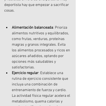
deportista hay que empezar a sacrificar 
cosas.
Alimentación balanceada
: Prioriza 
alimentos nutritivos y equilibrados, 
como frutas, verduras, proteínas 
magras y granos integrales. Evita 
los alimentos procesados y ricos en 
azúcares añadidos, optando por 
opciones más saludables y 
satisfactorias.
Ejercicio regular
: Establece una 
rutina de ejercicio consistente que 
incluya una combinación de 
entrenamiento de fuerza y cardio. 
La actividad física regular acelera el 
metabolismo, quema calorías y 