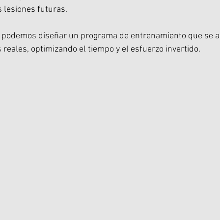
 lesiones futuras.
, podemos diseñar un programa de entrenamiento que se a
reales, optimizando el tiempo y el esfuerzo invertido.