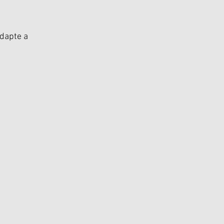
dapte a 