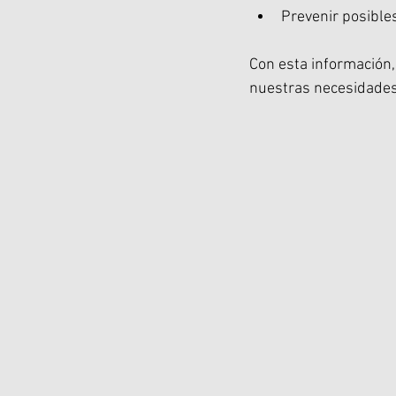
Prevenir posibles
Con esta información
nuestras necesidades 